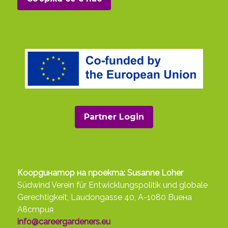
Partner Login
Координатор на проекта: Susanne Loher
Südwind Verein für Entwicklungspolitik und globale
Gerechtigkeit, Laudongasse 40, A-1080 Виена
Австрия
info@careergardeners.eu