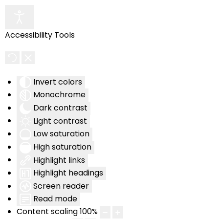
Accessibility Tools
Invert colors
Monochrome
Dark contrast
Light contrast
Low saturation
High saturation
Highlight links
Highlight headings
Screen reader
Read mode
Content scaling
100
%