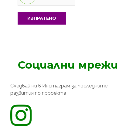
ИЗПРАТЕНО
Социални мрежи
Следвай ни в Инстаграм за последните
развития по прроекта