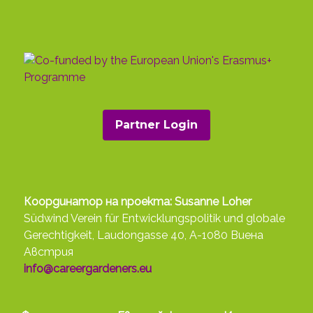
Partner Login
Координатор на проекта: Susanne Loher
Südwind Verein für Entwicklungspolitik und globale
Gerechtigkeit, Laudongasse 40, A-1080 Виена
Австрия
info@careergardeners.eu