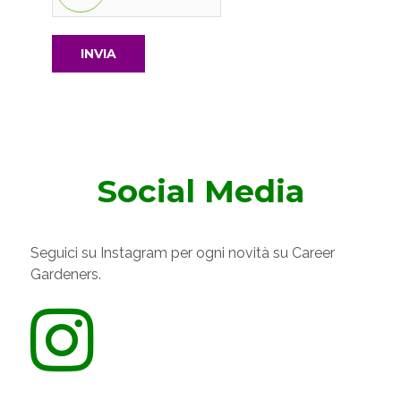
INVIA
Social Media
Seguici su Instagram per ogni novità su Career
Gardeners.