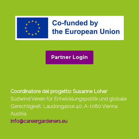
Partner Login
Coordinatore del progetto: Susanne Loher
Südwind Verein für Entwicklungspolitik und globale
Gerechtigkeit, Laudongasse 40, A-1080 Vienna
Austria
info@careergardeners.eu