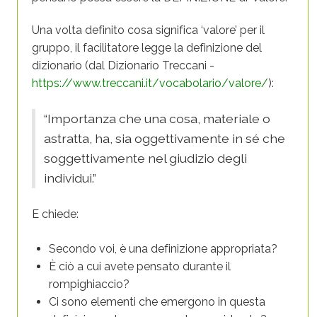
Una volta definito cosa significa ‘valore’ per il
gruppo, il facilitatore legge la definizione del
dizionario (dal Dizionario Treccani -
https://www.treccani.it/vocabolario/valore/
):
“Importanza che una cosa, materiale o
astratta, ha, sia oggettivamente in sé che
soggettivamente nel giudizio degli
individui.”
E chiede:
Secondo voi, è una definizione appropriata?
È ciò a cui avete pensato durante il
rompighiaccio?
Ci sono elementi che emergono in questa