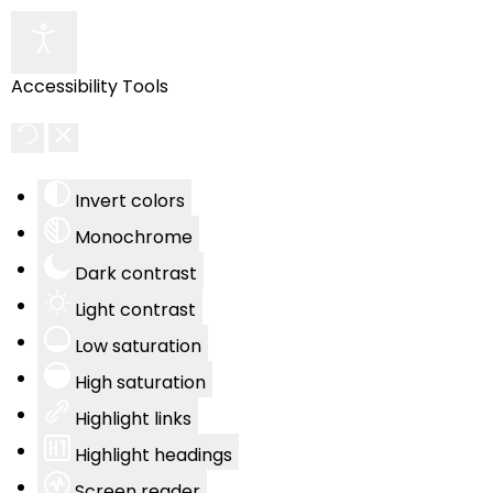
Accessibility Tools
Invert colors
Monochrome
Dark contrast
Light contrast
Low saturation
High saturation
Highlight links
Highlight headings
Screen reader