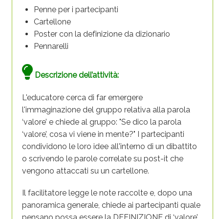
Penne per i partecipanti
Cartellone
Poster con la definizione da dizionario
Pennarelli
Descrizione dell’attività:
L'educatore cerca di far emergere
l'immaginazione del gruppo relativa alla parola
‘valore’ e chiede al gruppo: "Se dico la parola
‘valore’, cosa vi viene in mente?" I partecipanti
condividono le loro idee all'interno di un dibattito
o scrivendo le parole correlate su post-it che
vengono attaccati su un cartellone.
Il facilitatore legge le note raccolte e, dopo una
panoramica generale, chiede ai partecipanti quale
pensano possa essere la DEFINIZIONE di ‘valore’.