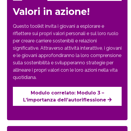
Valori in azione!
Questo toolkit invita i giovani a esplorare e
riflettere sui propri valori personali e sul loro ruolo
per creare carriere sostenibili e relazioni
significative. Attraverso attività interattive, i giovani
e le giovani approfondiranno la loro comprensione
sulla sostenibilità e svilupperanno strategie per
allineare i propri valori con le loro azioni nella vita
quotidiana.
Modulo correlato: Modulo 3 –
L’importanza dell’autoriflessione