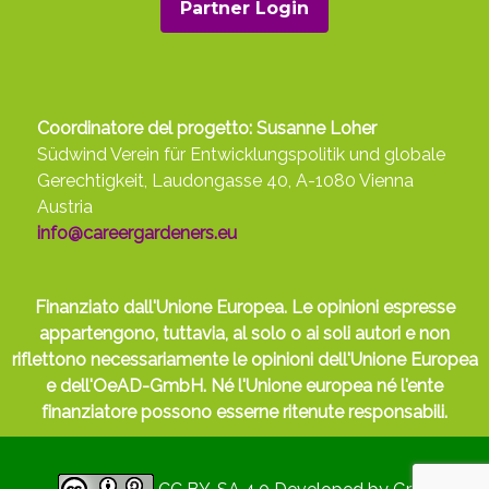
Partner Login
Coordinatore del progetto: Susanne Loher
Südwind Verein für Entwicklungspolitik und globale
Gerechtigkeit, Laudongasse 40, A-1080 Vienna
Austria
info@careergardeners.eu
Finanziato dall'Unione Europea. Le opinioni espresse
appartengono, tuttavia, al solo o ai soli autori e non
riflettono necessariamente le opinioni dell'Unione Europea
e dell'OeAD-GmbH. Né l'Unione europea né l'ente
finanziatore possono esserne ritenute responsabili.