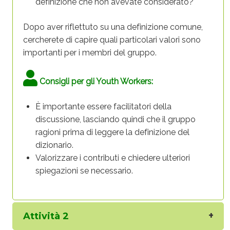
definizione che non avevate considerato?
Dopo aver riflettuto su una definizione comune,
cercherete di capire quali
particolari
valori sono
importanti per i membri del gruppo.
Consigli per gli Youth Workers:
È importante essere facilitatori della
discussione, lasciando quindi che il gruppo
ragioni prima di leggere la definizione del
dizionario.
Valorizzare i contributi e chiedere ulteriori
spiegazioni se necessario.
Attività 2