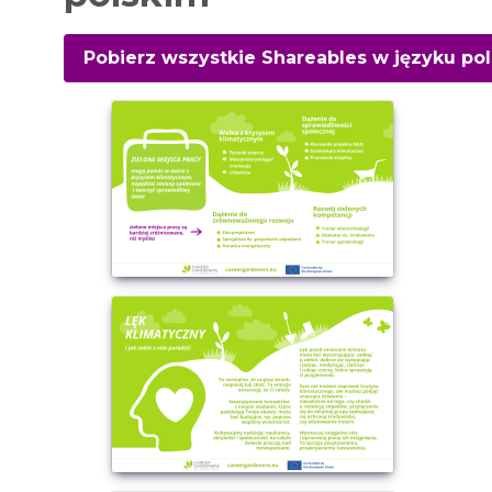
Pobierz wszystkie Shareables w języku pol