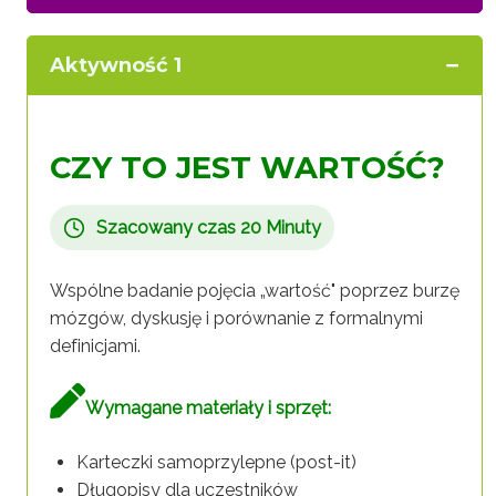
Aktywność 1
CZY TO JEST WARTOŚĆ?
Szacowany czas 20 Minuty
Wspólne badanie pojęcia „wartość" poprzez burzę
mózgów, dyskusję i porównanie z formalnymi
definicjami.
Wymagane materiały i sprzęt:
Karteczki samoprzylepne (post-it)
Długopisy dla uczestników