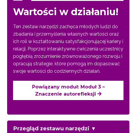
Wartości w działaniu!
Ten zestaw narzędzi zachęca młodych ludzi do
zbadania i przemyślenia własnych wartości oraz
ich roli w kształtowaniu satysfakcjonującej kariery i
relacji. Poprzez interaktywne ćwiczenia uczestnicy
pogłębią zrozumienie zrównoważonego rozwoju i
opracują strategie, które pomogą im dopasować
swoje wartości do codziennych działań.
Powiązany moduł: Moduł 3 –
Znaczenie autorefleksji
Przegląd zestawu narzędzi
▼