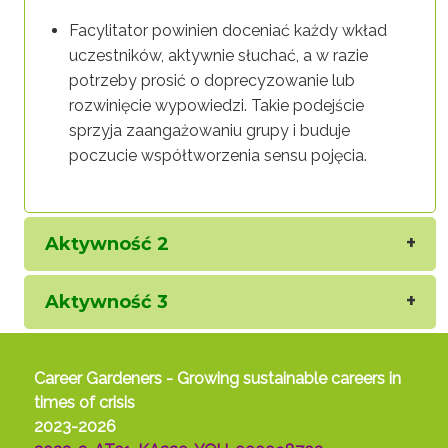
Facylitator powinien doceniać każdy wkład
uczestników, aktywnie słuchać, a w razie
potrzeby prosić o doprecyzowanie lub
rozwinięcie wypowiedzi. Takie podejście
sprzyja zaangażowaniu grupy i buduje
poczucie współtworzenia sensu pojęcia.
Aktywność 2
Aktywność 3
Career Gardeners - Growing sustainable careers in
times of crisis
2023-2026