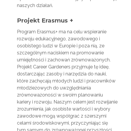
naszych działań.
Projekt Erasmus +
Program Erasmus+ ma na celu wspieranie
rozwoju edukacyjnego, zawodowego i
osobistego ludzi w Europie i poza nią, ze
szczególnym naciskiem na promowanie
umiejętności i zachowań zrównoważonych.
Projekt Career Gardeners przyjmuje tę ideę,
dostarczając zasoby i narzędzia do nauki,
które zachęcają młodych ludzi i pracowników
młodzieżowych do uwzględniania
zrównoważoności w swoim planowaniu
kariery i rozwoju. Naszym celem jest rozwijanie
zrozumienia, jak osobiste wartości i wybory
zawodowe mogą współgrać z szerszymi
celami środowiskowymi, przyczyniając się
tym samym do zrównoważonej przyszłości.