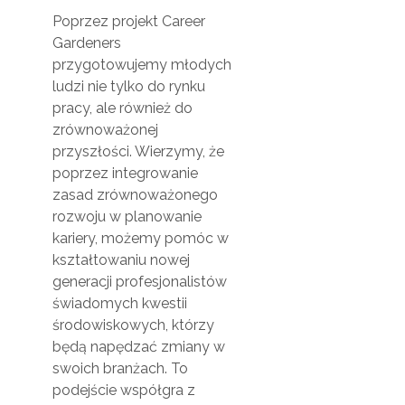
Poprzez projekt Career
Gardeners
przygotowujemy młodych
ludzi nie tylko do rynku
pracy, ale również do
zrównoważonej
przyszłości. Wierzymy, że
poprzez integrowanie
zasad zrównoważonego
rozwoju w planowanie
kariery, możemy pomóc w
kształtowaniu nowej
generacji profesjonalistów
świadomych kwestii
środowiskowych, którzy
będą napędzać zmiany w
swoich branżach. To
podejście współgra z