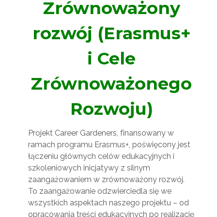
Zrównoważony
rozwój (Erasmus+
i Cele
Zrównoważonego
Rozwoju)
Projekt Career Gardeners, finansowany w
ramach programu Erasmus+, poświęcony jest
łączeniu głównych celów edukacyjnych i
szkoleniowych inicjatywy z silnym
zaangażowaniem w zrównoważony rozwój.
To zaangażowanie odzwierciedla się we
wszystkich aspektach naszego projektu – od
opracowania treści edukacyjnych po realizację