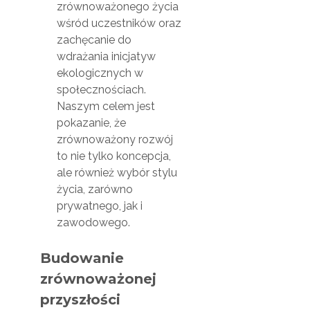
zrównoważonego życia
wśród uczestników oraz
zachęcanie do
wdrażania inicjatyw
ekologicznych w
społecznościach.
Naszym celem jest
pokazanie, że
zrównoważony rozwój
to nie tylko koncepcja,
ale również wybór stylu
życia, zarówno
prywatnego, jak i
zawodowego.
Budowanie
zrównoważonej
przyszłości