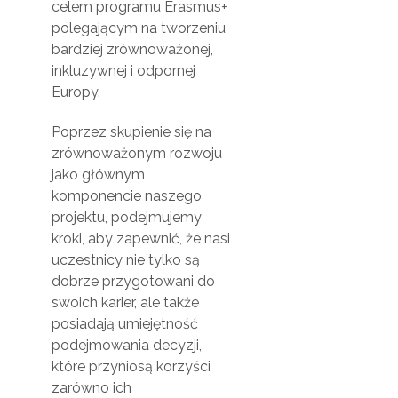
celem programu Erasmus+
polegającym na tworzeniu
bardziej zrównoważonej,
inkluzywnej i odpornej
Europy.
Poprzez skupienie się na
zrównoważonym rozwoju
jako głównym
komponencie naszego
projektu, podejmujemy
kroki, aby zapewnić, że nasi
uczestnicy nie tylko są
dobrze przygotowani do
swoich karier, ale także
posiadają umiejętność
podejmowania decyzji,
które przyniosą korzyści
zarówno ich