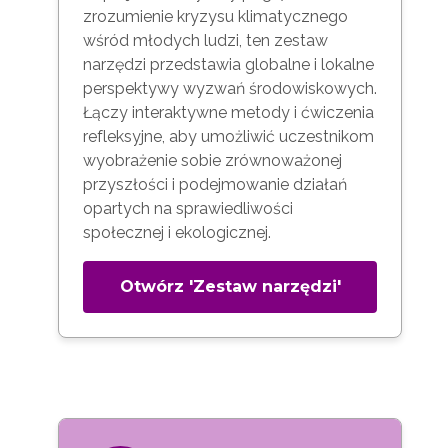
zrozumienie kryzysu klimatycznego
wśród młodych ludzi, ten zestaw
narzędzi przedstawia globalne i lokalne
perspektywy wyzwań środowiskowych.
Łączy interaktywne metody i ćwiczenia
refleksyjne, aby umożliwić uczestnikom
wyobrażenie sobie zrównoważonej
przyszłości i podejmowanie działań
opartych na sprawiedliwości
społecznej i ekologicznej.
Otwórz 'Zestaw narzędzi'