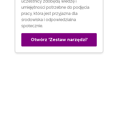
uczestnicy zdobędą wiedzę i
umiejętności potrzebne do podjęcia
pracy, która jest przyjazna dla
środowiska i odpowiedzialna
społecznie.
Otwórz 'Zestaw narzędzi'