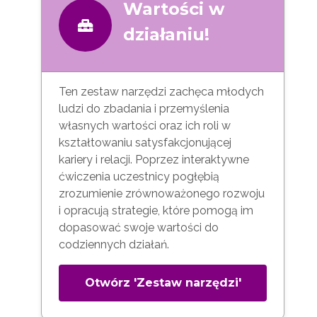
Wartości w
działaniu!
Ten zestaw narzędzi zachęca młodych
ludzi do zbadania i przemyślenia
własnych wartości oraz ich roli w
kształtowaniu satysfakcjonującej
kariery i relacji. Poprzez interaktywne
ćwiczenia uczestnicy pogłębią
zrozumienie zrównoważonego rozwoju
i opracują strategie, które pomogą im
dopasować swoje wartości do
codziennych działań.
Otwórz 'Zestaw narzędzi'