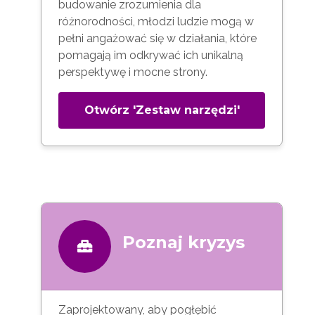
budowanie zrozumienia dla
różnorodności, młodzi ludzie mogą w
pełni angażować się w działania, które
pomagają im odkrywać ich unikalną
perspektywę i mocne strony.
Otwórz 'Zestaw narzędzi'
Poznaj kryzys
Zaprojektowany, aby pogłębić