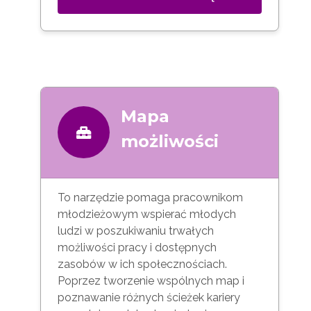
Mapa
możliwości
To narzędzie pomaga pracownikom
młodzieżowym wspierać młodych
ludzi w poszukiwaniu trwałych
możliwości pracy i dostępnych
zasobów w ich społecznościach.
Poprzez tworzenie wspólnych map i
poznawanie różnych ścieżek kariery