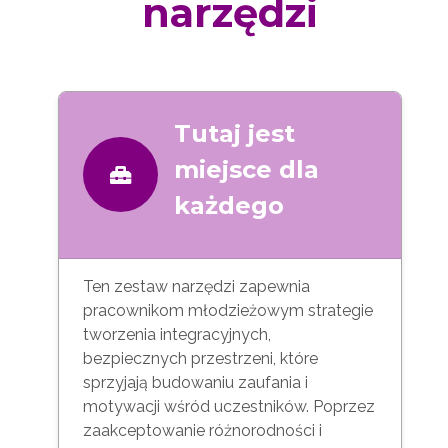
narzędzi
Tutaj jest
miejsce dla
każdego
Ten zestaw narzędzi zapewnia
pracownikom młodzieżowym strategie
tworzenia integracyjnych,
bezpiecznych przestrzeni, które
sprzyjają budowaniu zaufania i
motywacji wśród uczestników. Poprzez
zaakceptowanie różnorodności i