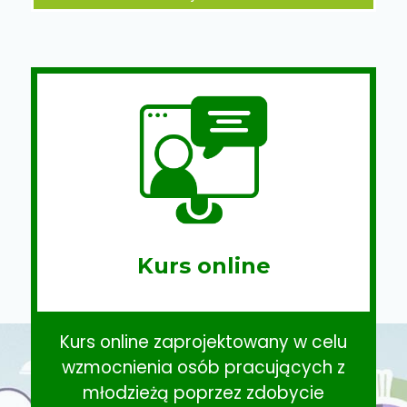
Kurs online
Kurs online zaprojektowany w celu
wzmocnienia osób pracujących z
młodzieżą poprzez zdobycie