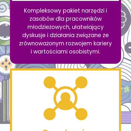
Kompleksowy pakiet narzędzi i
zasobów dla pracowników
młodzieżowych, ułatwiający
dyskusje i działania związane ze
zrównoważonym rozwojem kariery
i wartościami osobistymi.