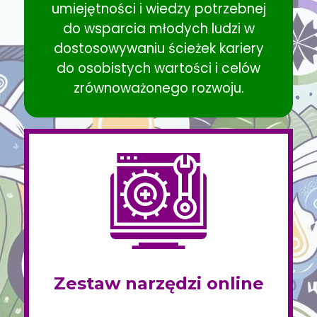
umiejętności i wiedzy potrzebnej
do wsparcia młodych ludzi w
dostosowywaniu ścieżek kariery
do osobistych wartości i celów
zrównoważonego rozwoju.
Zestaw narzędzi online