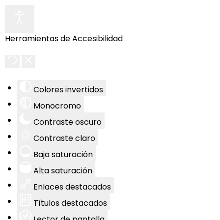
Herramientas de Accesibilidad
Colores invertidos
Monocromo
Contraste oscuro
Contraste claro
Baja saturación
Alta saturación
Enlaces destacados
Títulos destacados
Lector de pantalla