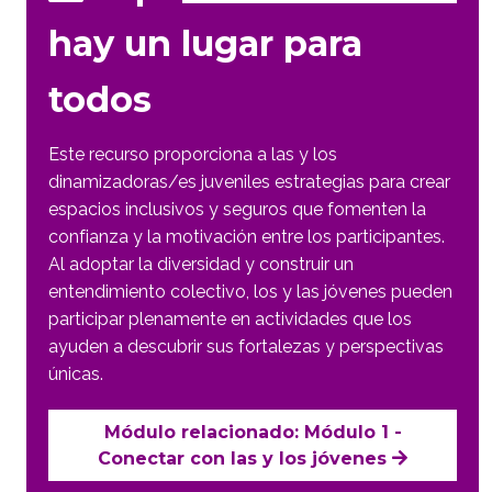
hay un lugar para
todos
Este recurso proporciona a las y los
dinamizadoras/es juveniles estrategias para crear
espacios inclusivos y seguros que fomenten la
confianza y la motivación entre los participantes.
Al adoptar la diversidad y construir un
entendimiento colectivo, los y las jóvenes pueden
participar plenamente en actividades que los
ayuden a descubrir sus fortalezas y perspectivas
únicas.
Módulo relacionado: Módulo 1 -
Conectar con las y los jóvenes