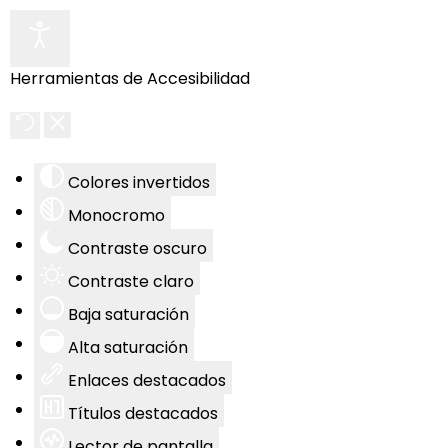
Herramientas de Accesibilidad
Colores invertidos
Monocromo
Contraste oscuro
Contraste claro
Baja saturación
Alta saturación
Enlaces destacados
Títulos destacados
Lector de pantalla