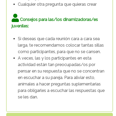
Cualquier otra pregunta que quieras crear
Consejos para las/los dinamizadoras/es
juveniles:
Si deseas que cada reunión cara a cara sea
larga, te recomendamos colocar tantas sillas
como participantes, para que no se cansen.
A veces, las y los participantes en esta
actividad están tan preocupadas/os por
pensar en su respuesta que no se concentran
en escuchar a su pareja. Para aliviar esto,
anímales a hacer preguntas suplementarias
para obligarles a escuchar las respuestas que
se les dan.