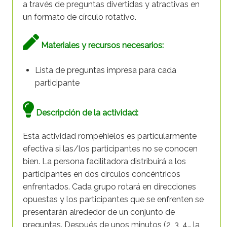
a través de preguntas divertidas y atractivas en
un formato de círculo rotativo.
Materiales y recursos necesarios:
Lista de preguntas impresa para cada
participante
Descripción de la actividad:
Esta actividad rompehielos es particularmente
efectiva si las/los participantes no se conocen
bien. La persona facilitadora distribuirá a los
participantes en dos círculos concéntricos
enfrentados. Cada grupo rotará en direcciones
opuestas y los participantes que se enfrenten se
presentarán alrededor de un conjunto de
preguntas. Después de unos minutos (2, 3, 4… la