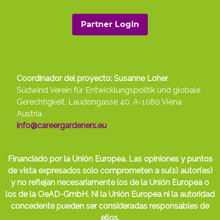
Partner Login
Coordinador del proyecto: Susanne Loher
Südwind Verein für Entwicklungspolitik und globale
Gerechtigkeit, Laudongasse 40, A-1080 Viena
Austria
info@careergardeners.eu
Financiado por la Unión Europea. Las opiniones y puntos
de vista expresados solo comprometen a su(s) autor(es)
y no reflejan necesariamente los de la Unión Europea o
los de la OeAD-GmbH. Ni la Unión Europea ni la autoridad
concedente pueden ser consideradas responsables de
ellos.