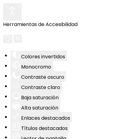
Herramientas de Accesibilidad
Colores invertidos
Monocromo
Contraste oscuro
Contraste claro
Baja saturación
Alta saturación
Enlaces destacados
Títulos destacados
Lector de pantalla