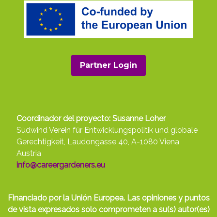
Partner Login
Coordinador del proyecto: Susanne Loher
Südwind Verein für Entwicklungspolitik und globale
Gerechtigkeit, Laudongasse 40, A-1080 Viena
Austria
info@careergardeners.eu
Financiado por la Unión Europea. Las opiniones y puntos
de vista expresados solo comprometen a su(s) autor(es)