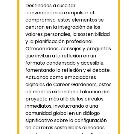
Destinados a suscitar
conversaciones e impulsar el
compromiso, estos elementos se
centran en la integración de los
valores personales, la sostenibilidad
y la planificación profesional.
Ofrecen ideas, consejos y preguntas
que invitan a la reflexión en un
formato condensado y accesible,
fomentando la reflexión y el debate.
Actuando como embajadores
digitales de Career Gardeners, estos
elementos extienden el alcance del
proyecto más allá de los círculos
inmediatos, involucrando a una
comunidad global en un diálogo
significativo sobre la configuración
de carreras sostenibles alineadas