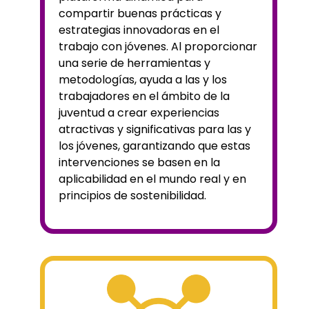
compartir buenas prácticas y
estrategias innovadoras en el
trabajo con jóvenes. Al proporcionar
una serie de herramientas y
metodologías, ayuda a las y los
trabajadores en el ámbito de la
juventud a crear experiencias
atractivas y significativas para las y
los jóvenes, garantizando que estas
intervenciones se basen en la
aplicabilidad en el mundo real y en
principios de sostenibilidad.