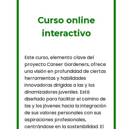
Curso online
interactivo
Este curso, elemento clave del
proyecto Career Gardeners, ofrece
una visión en profundidad de ciertas
herramientas y habilidades
innovadoras dirigidas a las y los
dinamizadores juveniles. Está
diseñado para facilitar el camino de
las y los jóvenes hacia la integración
de sus valores personales con sus
aspiraciones profesionales,
centrándose en la sostenibilidad. El