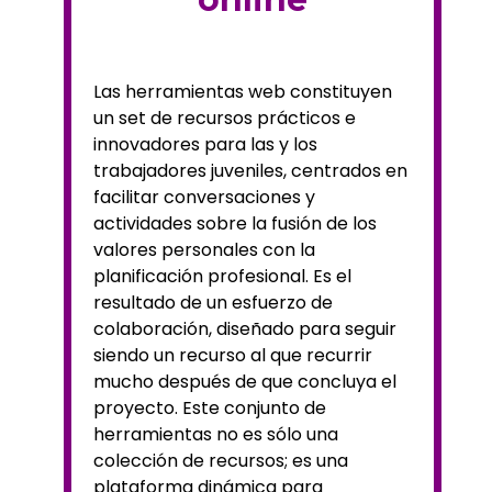
Las herramientas web constituyen
un set de recursos prácticos e
innovadores para las y los
trabajadores juveniles, centrados en
facilitar conversaciones y
actividades sobre la fusión de los
valores personales con la
planificación profesional. Es el
resultado de un esfuerzo de
colaboración, diseñado para seguir
siendo un recurso al que recurrir
mucho después de que concluya el
proyecto. Este conjunto de
herramientas no es sólo una
colección de recursos; es una
plataforma dinámica para