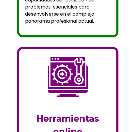
problemas, esenciales para
desenvolverse en el complejo
panorama profesional actual.
Herramientas
online