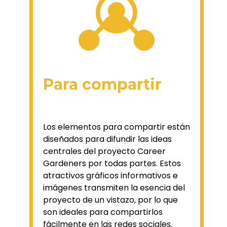
Para compartir
Los elementos para compartir están
diseñados para difundir las ideas
centrales del proyecto Career
Gardeners por todas partes. Estos
atractivos gráficos informativos e
imágenes transmiten la esencia del
proyecto de un vistazo, por lo que
son ideales para compartirlos
fácilmente en las redes sociales.