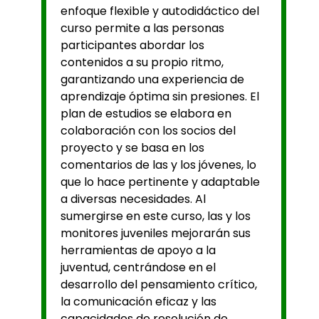
enfoque flexible y autodidáctico del
curso permite a las personas
participantes abordar los
contenidos a su propio ritmo,
garantizando una experiencia de
aprendizaje óptima sin presiones. El
plan de estudios se elabora en
colaboración con los socios del
proyecto y se basa en los
comentarios de las y los jóvenes, lo
que lo hace pertinente y adaptable
a diversas necesidades. Al
sumergirse en este curso, las y los
monitores juveniles mejorarán sus
herramientas de apoyo a la
juventud, centrándose en el
desarrollo del pensamiento crítico,
la comunicación eficaz y las
capacidades de resolución de