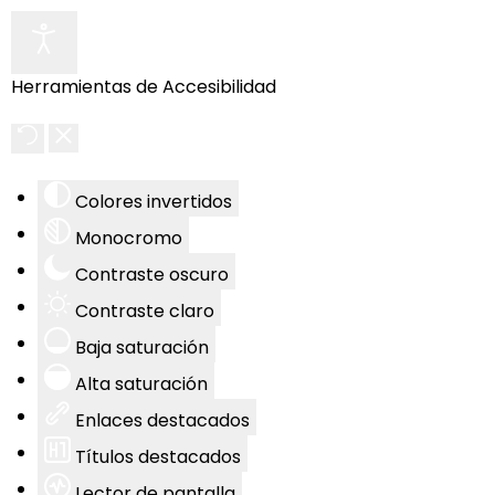
Herramientas de Accesibilidad
Colores invertidos
Monocromo
Contraste oscuro
Contraste claro
Baja saturación
Alta saturación
Enlaces destacados
Títulos destacados
Lector de pantalla