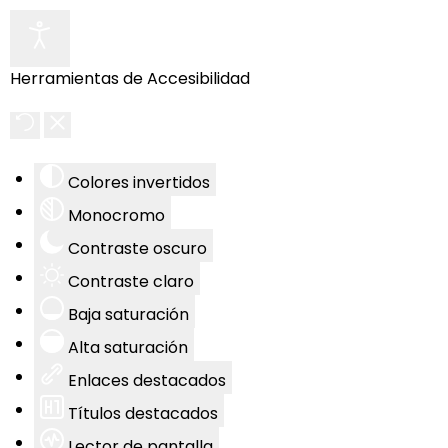
Herramientas de Accesibilidad
Colores invertidos
Monocromo
Contraste oscuro
Contraste claro
Baja saturación
Alta saturación
Enlaces destacados
Títulos destacados
Lector de pantalla