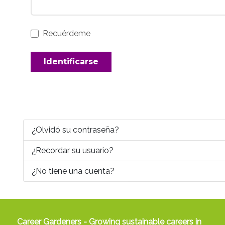
Recuérdeme
Identificarse
¿Olvidó su contraseña?
¿Recordar su usuario?
¿No tiene una cuenta?
Career Gardeners - Growing sustainable careers in