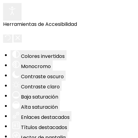
Herramientas de Accesibilidad
Colores invertidos
Monocromo
Contraste oscuro
Contraste claro
Baja saturación
Alta saturación
Enlaces destacados
Títulos destacados
Lector de pantalla