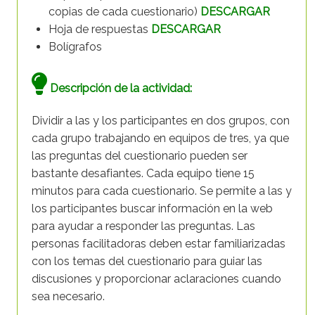
copias de cada cuestionario)
DESCARGAR
Hoja de respuestas
DESCARGAR
Bolígrafos
Descripción de la actividad:
Dividir a las y los participantes en dos grupos, con
cada grupo trabajando en equipos de tres, ya que
las preguntas del cuestionario pueden ser
bastante desafiantes. Cada equipo tiene 15
minutos para cada cuestionario. Se permite a las y
los participantes buscar información en la web
para ayudar a responder las preguntas. Las
personas facilitadoras deben estar familiarizadas
con los temas del cuestionario para guiar las
discusiones y proporcionar aclaraciones cuando
sea necesario.