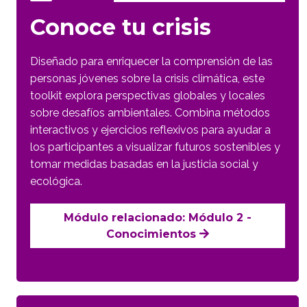
Conoce tu crisis
Diseñado para enriquecer la comprensión de las
personas jóvenes sobre la crisis climática, este
toolkit explora perspectivas globales y locales
sobre desafíos ambientales. Combina métodos
interactivos y ejercicios reflexivos para ayudar a
los participantes a visualizar futuros sostenibles y
tomar medidas basadas en la justicia social y
ecológica.
Módulo relacionado: Módulo 2 -
Conocimientos