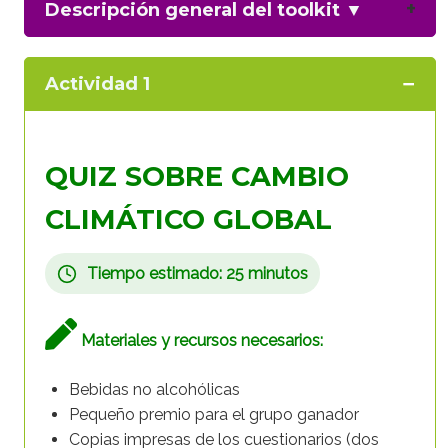
Descripción general del toolkit
▼
Actividad 1
QUIZ SOBRE CAMBIO
CLIMÁTICO GLOBAL
Tiempo estimado: 25 minutos
Materiales y recursos necesarios:
Bebidas no alcohólicas
Pequeño premio para el grupo ganador
Copias impresas de los cuestionarios (dos