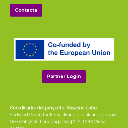
Contacta
Partner Login
Coordinador del proyecto: Susanne Loher
Südwind Verein für Entwicklungspolitik und globale
Gerechtigkeit, Laudongasse 40, A-1080 Viena