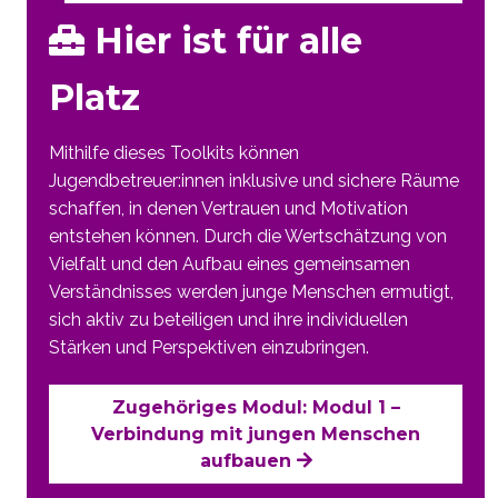
Hier ist für alle
Platz
Mithilfe dieses Toolkits können
Jugendbetreuer:innen inklusive und sichere Räume
schaffen, in denen Vertrauen und Motivation
entstehen können. Durch die Wertschätzung von
Vielfalt und den Aufbau eines gemeinsamen
Verständnisses werden junge Menschen ermutigt,
sich aktiv zu beteiligen und ihre individuellen
Stärken und Perspektiven einzubringen.
Zugehöriges Modul: Modul 1 –
Verbindung mit jungen Menschen
aufbauen