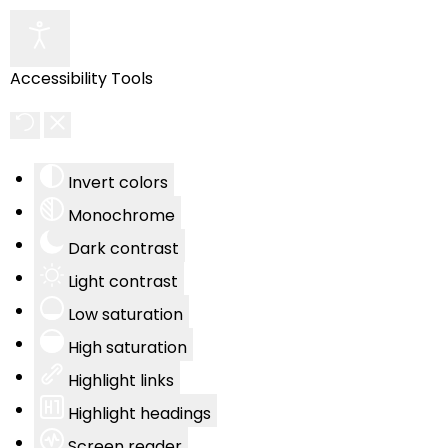
Accessibility Tools
Invert colors
Monochrome
Dark contrast
Light contrast
Low saturation
High saturation
Highlight links
Highlight headings
Screen reader