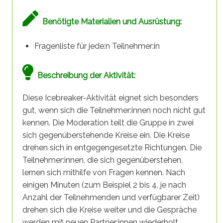
Benötigte Materialien und Ausrüstung:
Fragenliste für jede:n Teilnehmer:in
Beschreibung der Aktivität:
Diese Icebreaker-Aktivität eignet sich besonders
gut, wenn sich die Teilnehmer:innen noch nicht gut
kennen. Die Moderation teilt die Gruppe in zwei
sich gegenüberstehende Kreise ein. Die Kreise
drehen sich in entgegengesetzte Richtungen. Die
Teilnehmer:innen, die sich gegenüberstehen,
lernen sich mithilfe von Fragen kennen. Nach
einigen Minuten (zum Beispiel 2 bis 4, je nach
Anzahl der Teilnehmenden und verfügbarer Zeit)
drehen sich die Kreise weiter und die Gespräche
werden mit neuen Partner:innen wiederholt.