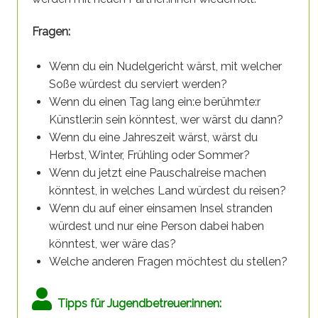
Fragen:
Wenn du ein Nudelgericht wärst, mit welcher
Soße würdest du serviert werden?
Wenn du einen Tag lang ein:e berühmte:r
Künstler:in sein könntest, wer wärst du dann?
Wenn du eine Jahreszeit wärst, wärst du
Herbst, Winter, Frühling oder Sommer?
Wenn du jetzt eine Pauschalreise machen
könntest, in welches Land würdest du reisen?
Wenn du auf einer einsamen Insel stranden
würdest und nur eine Person dabei haben
könntest, wer wäre das?
Welche anderen Fragen möchtest du stellen?
Tipps für Jugendbetreuer:innen: