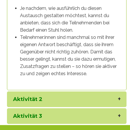
Je nachdem, wie ausführlich du diesen
Austausch gestalten möchtest, kannst du
anbieten, dass sich die Teilnehmenden bei
Bedarf einen Stuhl holen.
Teilnehmer:innen sind manchmal so mit ihrer
eigenen Antwort beschäftigt, dass sie ihrem
Gegenüber nicht richtig zuhören. Damit das
besser gelingt, kannst du sie dazu ermutigen,
Zusatzfragen zu stellen – so hören sie aktiver
zu und zeigen echtes Interesse.
Aktivität 2
Aktivität 3