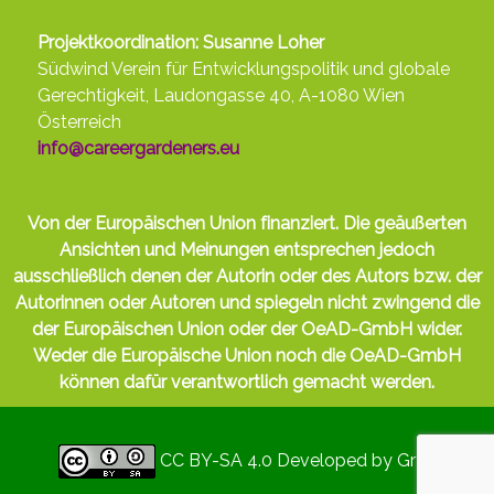
Projektkoordination: Susanne Loher
Südwind Verein für Entwicklungspolitik und globale
Gerechtigkeit, Laudongasse 40, A-1080 Wien
Österreich
info@careergardeners.eu
Von der Europäischen Union finanziert. Die geäußerten
Ansichten und Meinungen entsprechen jedoch
ausschließlich denen der Autorin oder des Autors bzw. der
Autorinnen oder Autoren und spiegeln nicht zwingend die
der Europäischen Union oder der OeAD-GmbH wider.
Weder die Europäische Union noch die OeAD-GmbH
können dafür verantwortlich gemacht werden.
CC BY-SA 4.0
Developed by
Gryd