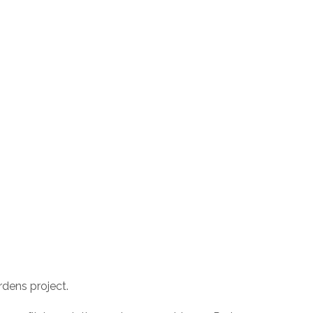
dens project.