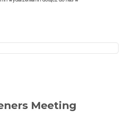
deners Meeting