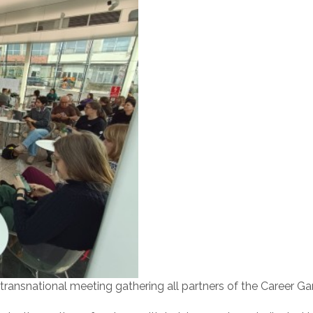
nsnational meeting gathering all partners of the Career Gar