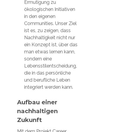
Ermutigung zu
ökologischen Initiativen
in den eigenen
Communities. Unser Ziel
ist es, zu zeigen, dass
Nachhaltigkeit nicht nur
ein Konzept ist, über das
man etwas lernen kann,
sondern eine
Lebensstilentscheidung,
die in das persönliche
und berufliche Leben
integriert werden kann.
Aufbau einer
nachhaltigen
Zukunft
Mit dem Projekt Career