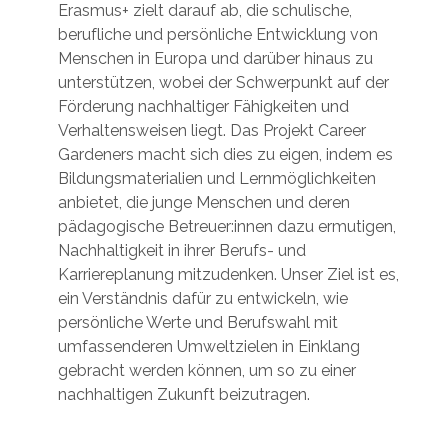
Erasmus+ zielt darauf ab, die schulische,
berufliche und persönliche Entwicklung von
Menschen in Europa und darüber hinaus zu
unterstützen, wobei der Schwerpunkt auf der
Förderung nachhaltiger Fähigkeiten und
Verhaltensweisen liegt. Das Projekt Career
Gardeners macht sich dies zu eigen, indem es
Bildungsmaterialien und Lernmöglichkeiten
anbietet, die junge Menschen und deren
pädagogische Betreuer:innen dazu ermutigen,
Nachhaltigkeit in ihrer Berufs- und
Karriereplanung mitzudenken. Unser Ziel ist es,
ein Verständnis dafür zu entwickeln, wie
persönliche Werte und Berufswahl mit
umfassenderen Umweltzielen in Einklang
gebracht werden können, um so zu einer
nachhaltigen Zukunft beizutragen.