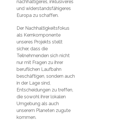
nachhaltigeres, inklusiveres
und widerstandsfähigeres
Europa zu schaffen.
Der Nachhaltigkeitsfokus
als Kernkomponente
unseres Projekts stellt
sicher, dass die
Teilnehmenden sich nicht
nur mit Fragen zu ihrer
beruflichen Laufbahn
beschäftigen, sondern auch
in der Lage sind,
Entscheidungen zu treffen,
die sowohl ihrer lokalen
Umgebung als auch
unserem Planeten zugute
kommen.