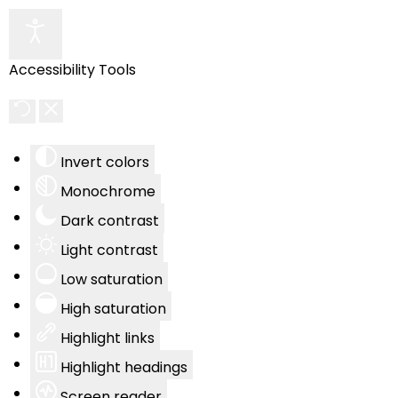
Accessibility Tools
Invert colors
Monochrome
Dark contrast
Light contrast
Low saturation
High saturation
Highlight links
Highlight headings
Screen reader