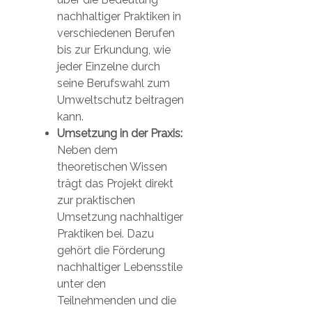
nachhaltiger Praktiken in
verschiedenen Berufen
bis zur Erkundung, wie
jeder Einzelne durch
seine Berufswahl zum
Umweltschutz beitragen
kann.
Umsetzung in der Praxis:
Neben dem
theoretischen Wissen
trägt das Projekt direkt
zur praktischen
Umsetzung nachhaltiger
Praktiken bei. Dazu
gehört die Förderung
nachhaltiger Lebensstile
unter den
Teilnehmenden und die