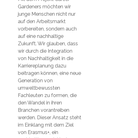
Gardeners möchten wir
junge Menschen nicht nur
auf den Arbeitsmarkt
vorbereiten, sondern auch
auf eine nachhaltige
Zukunft. Wir glauben, dass
wir durch die Integration
von Nachhaltigkeit in die
Karriereplanung dazu
beitragen können, eine neue
Generation von
umweltbewussten
Fachleuten zu formen, die
den Wandel in ihren
Branchen vorantreiben
werden. Dieser Ansatz steht
im Einklang mit dem Ziel
von Erasmus+, ein