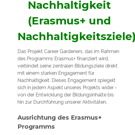
Nachhaltigkeit
(Erasmus+ und
Nachhaltigkeitsziele
Das Projekt Career Gardeners, das im Rahmen
des Programms Erasmus+ finanziert wird,
verbindet seine zentralen Bildungsziele direkt
mit einem starken Engagement für
Nachhaltigkeit. Dieses Engagement spiegelt
sich in jedem Aspekt unseres Projekts wider -
von der Entwicklung der Bildungsinhalte bis
hin zur Durchführung unserer Aktivitäten.
Ausrichtung des Erasmus+
Programms