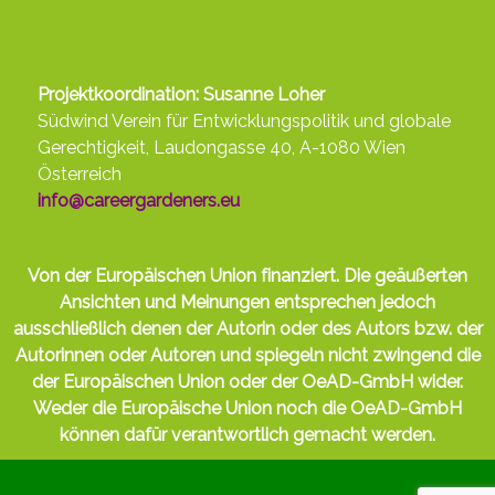
Projektkoordination: Susanne Loher
Südwind Verein für Entwicklungspolitik und globale
Gerechtigkeit, Laudongasse 40, A-1080 Wien
Österreich
info@careergardeners.eu
Von der Europäischen Union finanziert. Die geäußerten
Ansichten und Meinungen entsprechen jedoch
ausschließlich denen der Autorin oder des Autors bzw. der
Autorinnen oder Autoren und spiegeln nicht zwingend die
der Europäischen Union oder der OeAD-GmbH wider.
Weder die Europäische Union noch die OeAD-GmbH
können dafür verantwortlich gemacht werden.