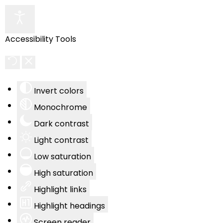
Accessibility Tools
Invert colors
Monochrome
Dark contrast
Light contrast
Low saturation
High saturation
Highlight links
Highlight headings
Screen reader