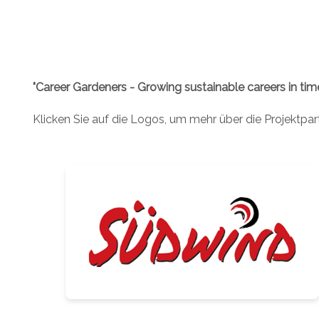
"Career Gardeners - Growing sustainable careers in times
Klicken Sie auf die Logos, um mehr über die Projektpar