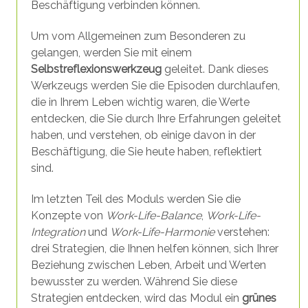
Beschäftigung verbinden können.
Um vom Allgemeinen zum Besonderen zu
gelangen, werden Sie mit einem
Selbstreflexionswerkzeug
geleitet. Dank dieses
Werkzeugs werden Sie die Episoden durchlaufen,
die in Ihrem Leben wichtig waren, die Werte
entdecken, die Sie durch Ihre Erfahrungen geleitet
haben, und verstehen, ob einige davon in der
Beschäftigung, die Sie heute haben, reflektiert
sind.
Im letzten Teil des Moduls werden Sie die
Konzepte von
Work-Life-Balance
,
Work-Life-
Integration
und
Work-Life-Harmonie
verstehen:
drei Strategien, die Ihnen helfen können, sich Ihrer
Beziehung zwischen Leben, Arbeit und Werten
bewusster zu werden. Während Sie diese
Strategien entdecken, wird das Modul ein
grünes