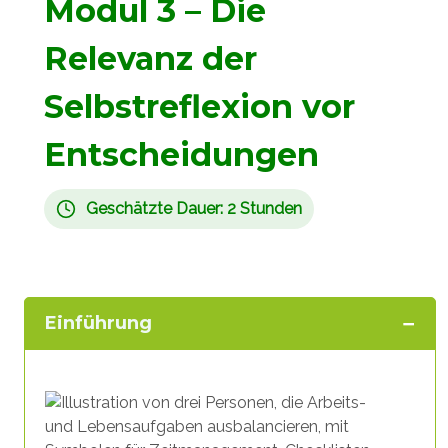
Modul 3 – Die
Relevanz der
Selbstreflexion vor
Entscheidungen
Geschätzte Dauer: 2 Stunden
Einführung