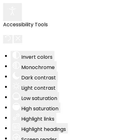
Accessibility Tools
Invert colors
Monochrome
Dark contrast
Light contrast
Low saturation
High saturation
Highlight links
Highlight headings
Screen reader