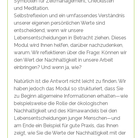
Selbstreflexion und ein umfassendes Verständnis
unserer eigenen persönlichen Werte sind
entscheidend, wenn wir unsere
Lebensentscheidungen in Betracht ziehen. Dieses
Modul wird Ihnen helfen, darüber nachzudenken,
warum. Wir reflektieren über die Frage: Können wir
den Wert der Nachhaltigkeit in unsere Arbeit
einbringen? Und wenn ja, wie?
Natürlich ist die Antwort nicht leicht zu finden. Wir
haben jedoch das Modul so strukturiert, dass Sie
zu Beginn allgemeine Informationen erhalten—wie
beispielsweise die Rolle der ökologischen
Nachhaltigkeit und des Klimawandels bei den
Lebensentscheidungen junger Menschen—und
am Ende ein Beispiel für gute Praxis, das Ihnen
zeigt, wie Sie die Werte der Nachhaltigkeit mit der