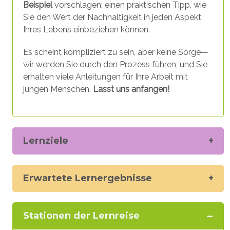
Beispiel
vorschlagen: einen praktischen Tipp, wie
Sie den Wert der Nachhaltigkeit in jeden Aspekt
Ihres Lebens einbeziehen können.
Es scheint kompliziert zu sein, aber keine Sorge—
wir werden Sie durch den Prozess führen, und Sie
erhalten viele Anleitungen für Ihre Arbeit mit
jungen Menschen.
Lasst uns anfangen!
Lernziele
Erwartete Lernergebnisse
Stationen der Lernreise