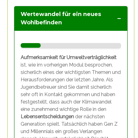
Wertewandel für ein neues
Wohlbefinden
Aufmerksamkeit für Umweltverträglichkeit
ist, wie im vorherigen Modul besprochen,
sicherlich eines der wichtigsten Themen und
Herausforderungen der letzten Jahre. Als
Jugendbetreuer sind Sie damit sicherlich
sehr oft in Kontakt gekommen und haben
festgestellt, dass auch der Klimawandel
eine zunehmend wichtige Rolle in den
Lebensentscheidungen
der nächsten
Generation spielt. Tatsächlich haben Gen Z
und Millennials ein großes Verlangen