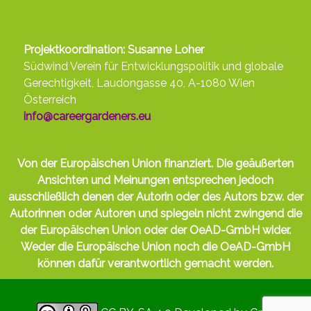
Projektkoordination: Susanne Loher
Südwind Verein für Entwicklungspolitik und globale
Gerechtigkeit, Laudongasse 40, A-1080 Wien
Österreich
info@careergardeners.eu
Von der Europäischen Union finanziert. Die geäußerten
Ansichten und Meinungen entsprechen jedoch
ausschließlich denen der Autorin oder des Autors bzw. der
Autorinnen oder Autoren und spiegeln nicht zwingend die
der Europäischen Union oder der OeAD-GmbH wider.
Weder die Europäische Union noch die OeAD-GmbH
können dafür verantwortlich gemacht werden.