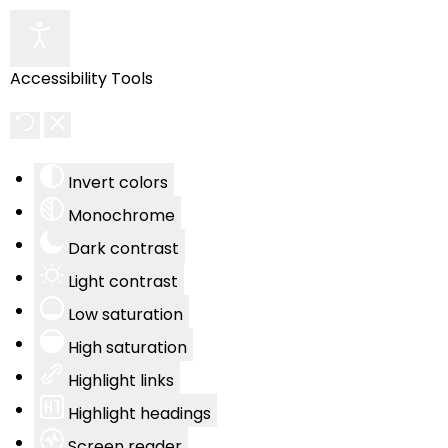
Accessibility Tools
Invert colors
Monochrome
Dark contrast
Light contrast
Low saturation
High saturation
Highlight links
Highlight headings
Screen reader