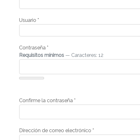
Usuario
*
Contraseña
*
Requisitos mínimos
— Caracteres: 12
Confirme la contraseña
*
Dirección de correo electrónico
*