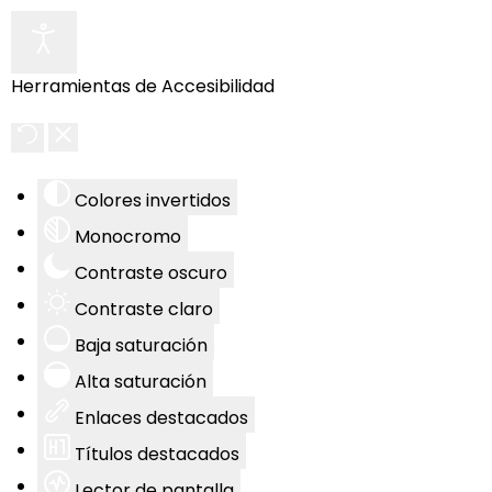
Herramientas de Accesibilidad
Colores invertidos
Monocromo
Contraste oscuro
Contraste claro
Baja saturación
Alta saturación
Enlaces destacados
Títulos destacados
Lector de pantalla