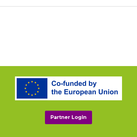
Partner Login