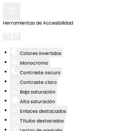
Herramientas de Accesibilidad
Colores invertidos
Monocromo
Contraste oscuro
Contraste claro
Baja saturación
Alta saturación
Enlaces destacados
Títulos destacados
Lector de pantalla