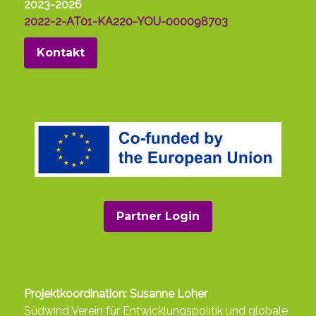
2023-2026
2022-2-AT01-KA220-YOU-000098703
Kontakt
Partner Login
Projektkoordination: Susanne Loher
Südwind Verein für Entwicklungspolitik und globale