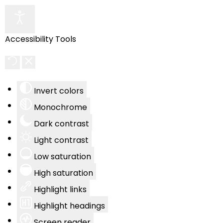
Accessibility Tools
Invert colors
Monochrome
Dark contrast
Light contrast
Low saturation
High saturation
Highlight links
Highlight headings
Screen reader