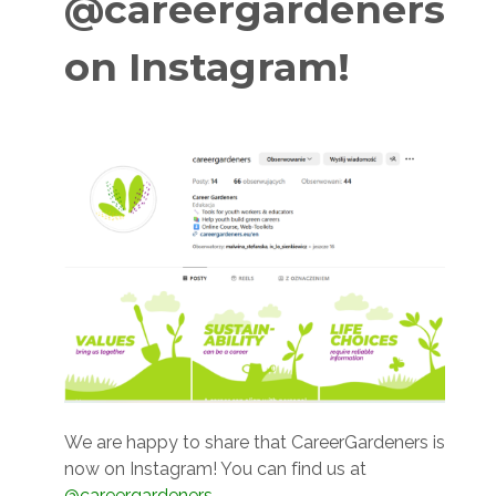
@careergardeners
on Instagram!
We are happy to share that CareerGardeners is
now on Instagram! You can find us at
@careergardeners
.