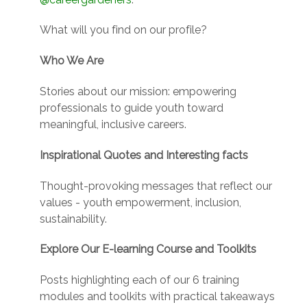
What will you find on our profile?
Who We Are
Stories about our mission: empowering
professionals to guide youth toward
meaningful, inclusive careers.
Inspirational Quotes and Interesting facts
Thought-provoking messages that reflect our
values - youth empowerment, inclusion,
sustainability.
Explore Our E-learning Course and Toolkits
Posts highlighting each of our 6 training
modules and toolkits with practical takeaways