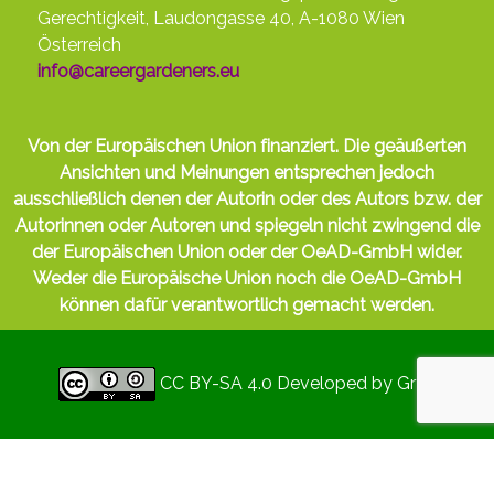
Gerechtigkeit, Laudongasse 40, A-1080 Wien
Österreich
info@careergardeners.eu
Von der Europäischen Union finanziert. Die geäußerten
Ansichten und Meinungen entsprechen jedoch
ausschließlich denen der Autorin oder des Autors bzw. der
Autorinnen oder Autoren und spiegeln nicht zwingend die
der Europäischen Union oder der OeAD-GmbH wider.
Weder die Europäische Union noch die OeAD-GmbH
können dafür verantwortlich gemacht werden.
CC BY-SA 4.0
Developed by
Gryd