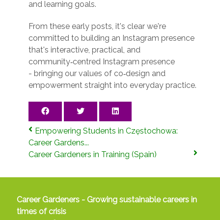
and learning goals.
From these early posts, it's clear we're
committed to building an Instagram presence
that's interactive, practical, and
community‑centred Instagram presence
- bringing our values of co‑design and
empowerment straight into everyday practice.
Empowering Students in Częstochowa:
Career Gardens...
Career Gardeners in Training (Spain)
Career Gardeners - Growing sustainable careers in
times of crisis