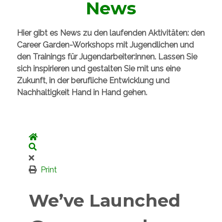
News
Hier gibt es News zu den laufenden Aktivitäten: den
Career Garden-Workshops mit Jugendlichen und
den Trainings für Jugendarbeiter:innen. Lassen Sie
sich inspirieren und gestalten Sie mit uns eine
Zukunft, in der berufliche Entwicklung und
Nachhaltigkeit Hand in Hand gehen.
Home
Search
Print
We’ve Launched